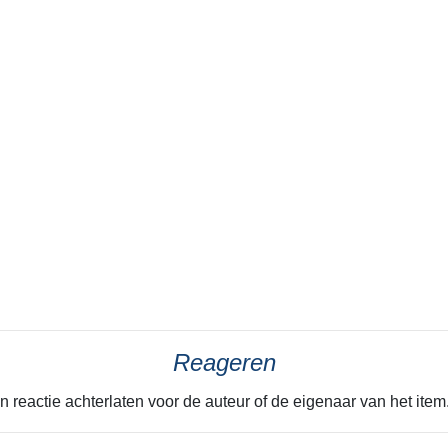
Reageren
n reactie achterlaten voor de auteur of de eigenaar van het it