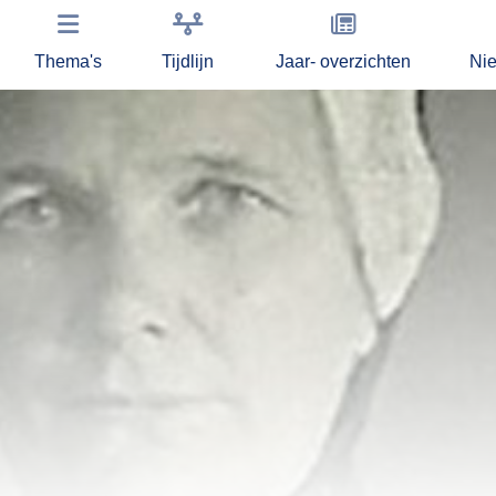
Thema's
Tijdlijn
Jaar- overzichten
Ni