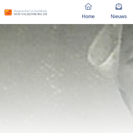
Home
Nieuws