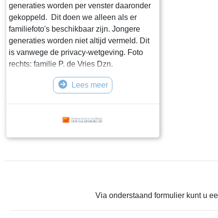
generaties worden per venster daaronder
gekoppeld. Dit doen we alleen als er
familiefoto's beschikbaar zijn. Jongere
generaties worden niet altijd vermeld. Dit
is vanwege de privacy-wetgeving. Foto
rechts: familie P. de Vries Dzn.
Lees meer
Via onderstaand formulier kunt u ee