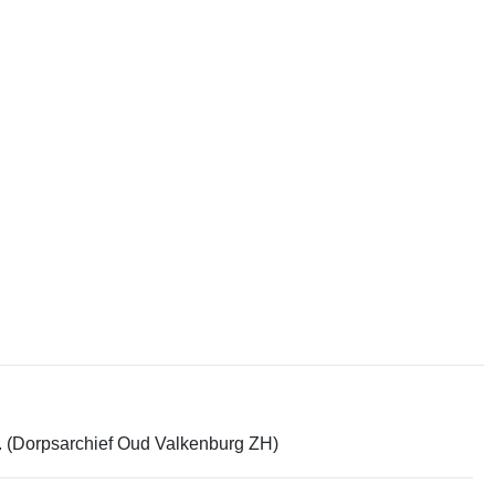
em. (Dorpsarchief Oud Valkenburg ZH)