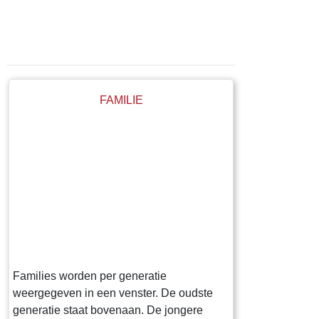
FAMILIE
Families worden per generatie
weergegeven in een venster. De oudste
generatie staat bovenaan. De jongere