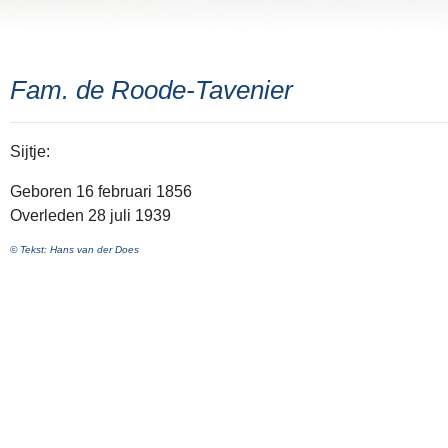
Fam. de Roode-Tavenier
Sijtje:
Geboren 16 februari 1856
Overleden 28 juli 1939
© Tekst: Hans van der Does