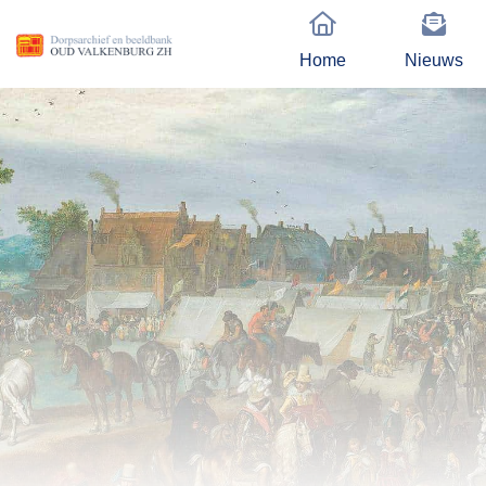
Home
Nieuws