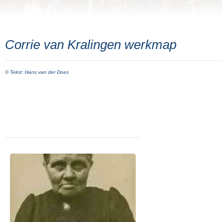
Corrie van Kralingen werkmap
© Tekst: Hans van der Does