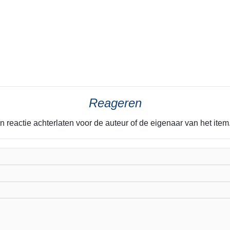
Reageren
n reactie achterlaten voor de auteur of de eigenaar van het it