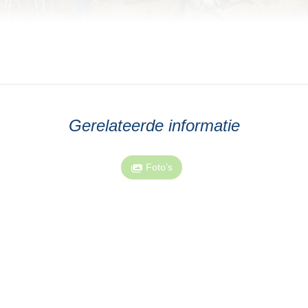
Gerelateerde informatie
Foto’s