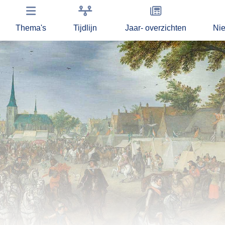
Thema's
Tijdlijn
Jaar- overzichten
Ni