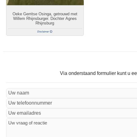
Oeke Gerritse Osinga, getrouwd met
Willem Rhijnsburger. Dochter Agnes
Rhijnsburg
Disclaimer
Via onderstaand formulier kunt u ee