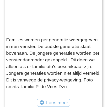
Families worden per generatie weergegeven
in een venster. De oudste generatie staat
bovenaan. De jongere generaties worden per
venster daaronder gekoppeld. Dit doen we
alleen als er familiefoto's beschikbaar zijn.
Jongere generaties worden niet altijd vermeld.
Dit is vanwege de privacy-wetgeving. Foto
rechts: familie P. de Vries Dzn.
Lees meer