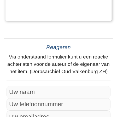
Reageren
Via onderstaand formulier kunt u een reactie
achterlaten voor de auteur of de eigenaar van
het item. (Dorpsarchief Oud Valkenburg ZH)