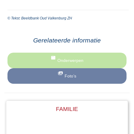
© Tekst: Beeldbank Oud Valkenburg ZH
Gerelateerde informatie
Onderwerpen
Foto’s
FAMILIE