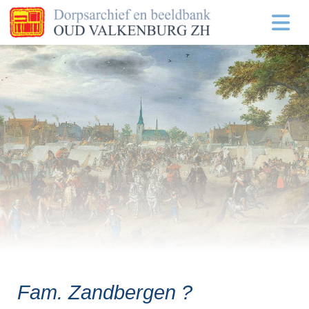
Fam. Zandbergen ?