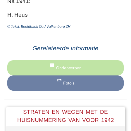
Na 1941:
H. Heus
© Tekst: Beeldbank Oud Valkenburg ZH
Gerelateerde informatie
Onderwerpen
Foto’s
STRATEN EN WEGEN MET DE
HUISNUMMERING VAN VOOR 1942