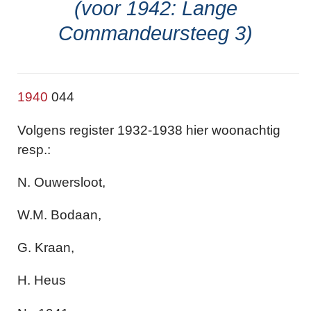
(voor 1942: Lange
Commandeursteeg 3)
1940
044
Volgens register 1932-1938 hier woonachtig
resp.:
N. Ouwersloot,
W.M. Bodaan,
G. Kraan,
H. Heus