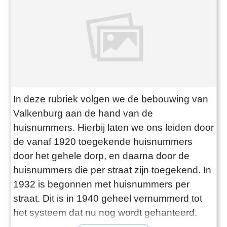
In deze rubriek volgen we de bebouwing van
Valkenburg aan de hand van de
huisnummers. Hierbij laten we ons leiden door
de vanaf 1920 toegekende huisnummers
door het gehele dorp, en daarna door de
huisnummers die per straat zijn toegekend. In
1932 is begonnen met huisnummers per
straat. Dit is in 1940 geheel vernummerd tot
het systeem dat nu nog wordt gehanteerd.
Aan de hand van de archieven volgen we de