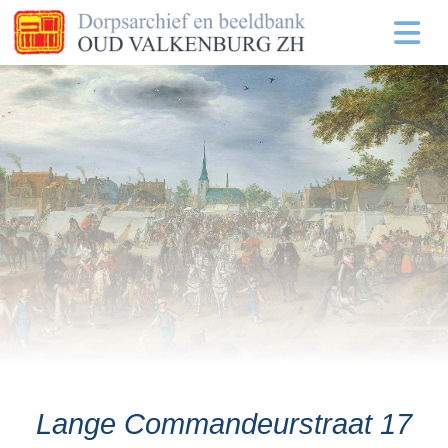
Lange Commandeurstraat 17