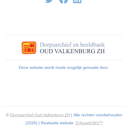
Deze website wordt mede mogelijk gemaakt door:
©
Dorpsarchief Oud Valkenburg ZH
| Alle rechten voorbehouden
(2026) | Realisatie website:
ErfgoedCMS™