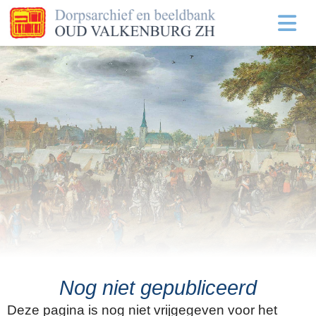
Nog niet gepubliceerd
Deze pagina is nog niet vrijgegeven voor het