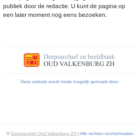
publiek door de redactie. U kunt de pagina op
een later moment nog eens bezoeken.
Deze website wordt mede mogelijk gemaakt door:
©
Dorpsarchief Oud Valkenburg ZH
| Alle rechten voorbehouden