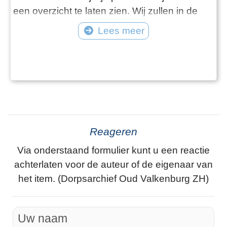
een overzicht te laten zien. Wij zullen in de
loop der tijd zoveel mogelijk informatie
Lees meer
toevoegen aan de verschillende items.
Reageren
Via onderstaand formulier kunt u een reactie
achterlaten voor de auteur of de eigenaar van
het item. (Dorpsarchief Oud Valkenburg ZH)