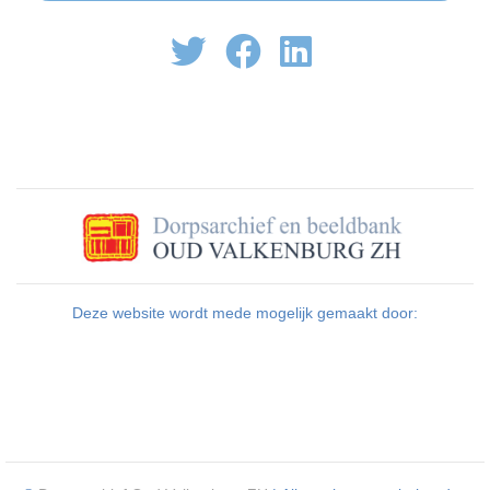
Deze website wordt mede mogelijk gemaakt door: