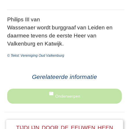
Philips III van
Wassenaer wordt burggraaf van Leiden en
daarmee tevens de eerste Heer van
Valkenburg en Katwijk.
© Tekst: Vereniging Oud Valkenburg
Gerelateerde informatie
Onderwerpen
TIJDLIJN DOOR DE EEUWEN HEEN