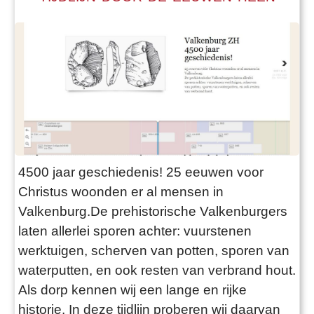
4500 jaar geschiedenis! 25 eeuwen voor
Christus woonden er al mensen in
Valkenburg.De prehistorische Valkenburgers
laten allerlei sporen achter: vuurstenen
werktuigen, scherven van potten, sporen van
waterputten, en ook resten van verbrand hout.
Als dorp kennen wij een lange en rijke
historie. In deze tijdlijn proberen wij daarvan