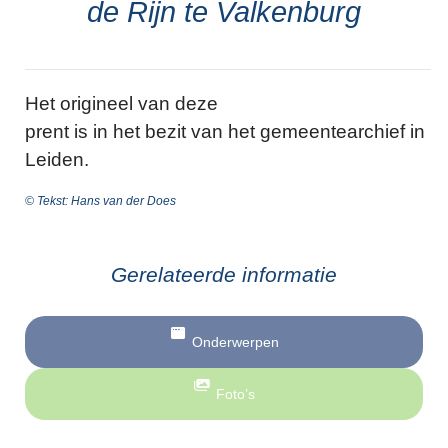
de Rijn te Valkenburg
Het origineel van deze
prent is in het bezit van het gemeentearchief in
Leiden.
© Tekst: Hans van der Does
Gerelateerde informatie
Onderwerpen
Foto’s