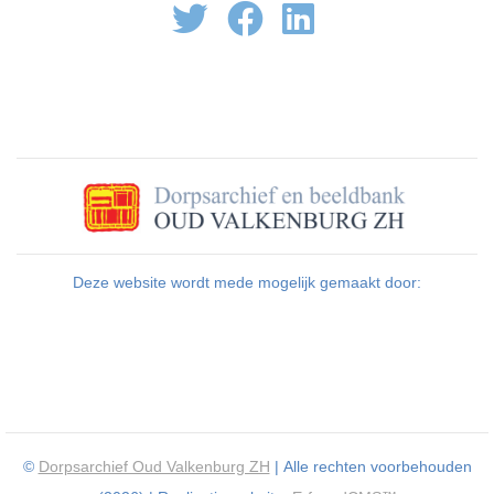
Deze website wordt mede mogelijk gemaakt door:
©
Dorpsarchief Oud Valkenburg ZH
| Alle rechten voorbehouden