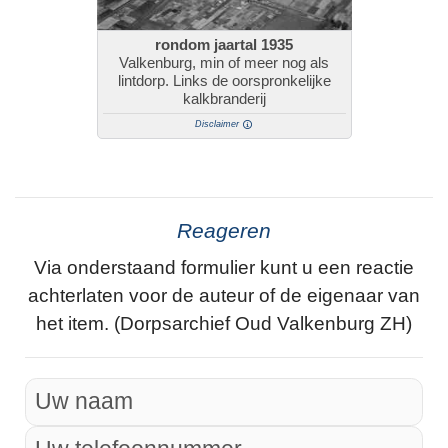
rondom jaartal 1935
Valkenburg, min of meer nog als
lintdorp. Links de oorspronkelijke
kalkbranderij
Disclaimer
Reageren
Via onderstaand formulier kunt u een reactie
achterlaten voor de auteur of de eigenaar van
het item. (Dorpsarchief Oud Valkenburg ZH)