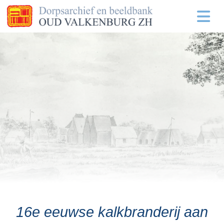
16e eeuwse kalkbranderij aan