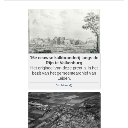
16e eeuwse kalkbranderij langs de
Rijn te Valkenburg
Het origineel van deze prent is in het
bezit van het gemeentearchief van
Leiden.
Disclaimer