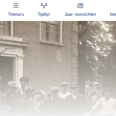
Thema's
Tijdlijn
Jaar- overzichten
Ni