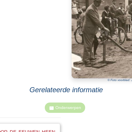
© Foto voorblad: 
Gerelateerde informatie
Onderwerpen