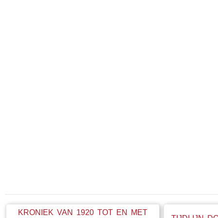
KRONIEK VAN 1920 TOT EN MET