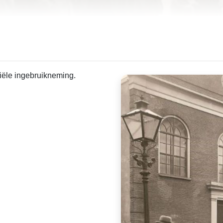
ciële ingebruikneming.