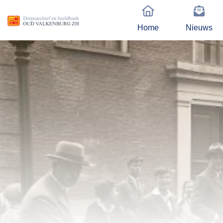
Home
Nieuws