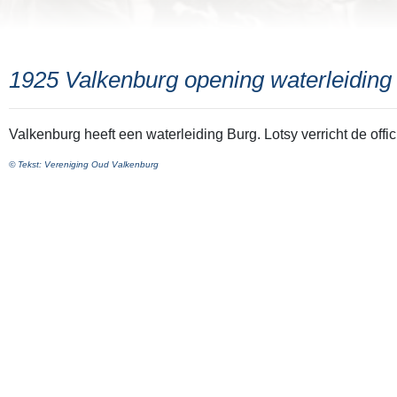
1925 Valkenburg opening waterleiding
Valkenburg heeft een waterleiding Burg. Lotsy verricht de offi
© Tekst: Vereniging Oud Valkenburg