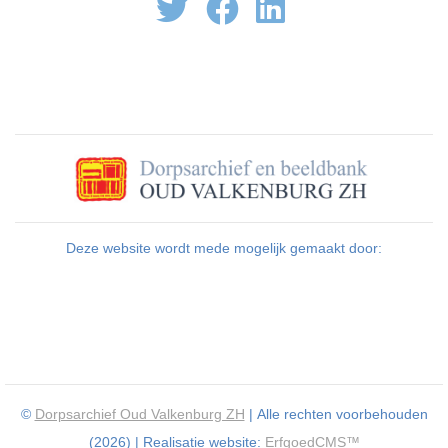
Deze website wordt mede mogelijk gemaakt door:
©
Dorpsarchief Oud Valkenburg ZH
| Alle rechten voorbehouden
(2026) | Realisatie website:
ErfgoedCMS™