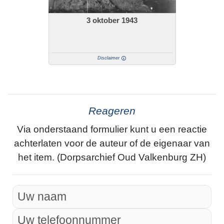
3 oktober 1943
Disclaimer
Reageren
Via onderstaand formulier kunt u een reactie
achterlaten voor de auteur of de eigenaar van
het item. (Dorpsarchief Oud Valkenburg ZH)