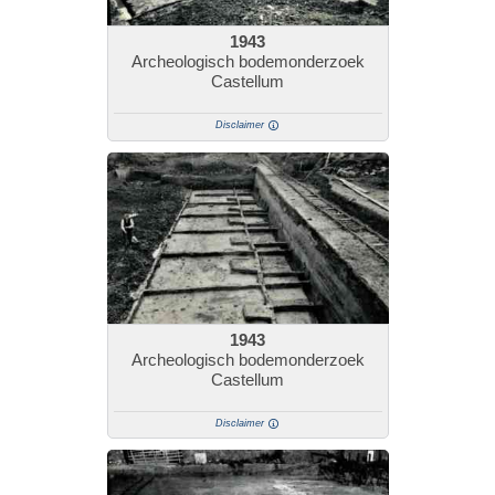
1943
Archeologisch bodemonderzoek
Castellum
Disclaimer
1943
Archeologisch bodemonderzoek
Castellum
Disclaimer