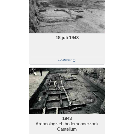
18 juli 1943
Disclaimer
1943
Archeologisch bodemonderzoek
Castellum