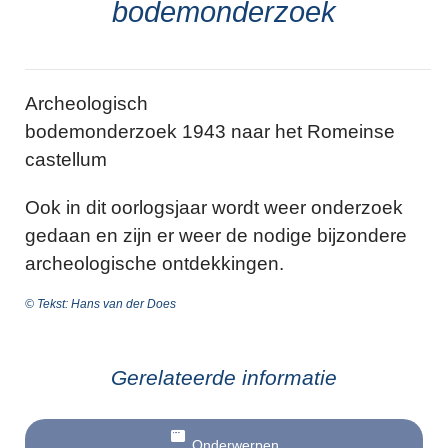
bodemonderzoek
Archeologisch
bodemonderzoek 1943 naar het Romeinse
castellum
Ook in dit oorlogsjaar wordt weer onderzoek
gedaan en zijn er weer de nodige bijzondere
archeologische ontdekkingen.
© Tekst: Hans van der Does
Gerelateerde informatie
Onderwerpen