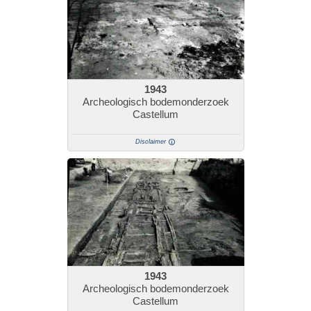
1943
Archeologisch bodemonderzoek
Castellum
Disclaimer
1943
Archeologisch bodemonderzoek
Castellum