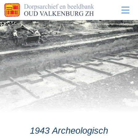
1943 Archeologisch