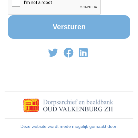
Deze website wordt mede mogelijk gemaakt door: