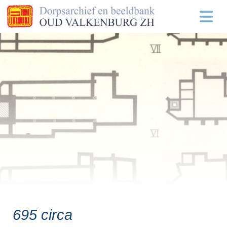
695 circa