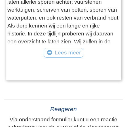
laten allerlei sporen achter: vuurstenen
werktuigen, scherven van potten, sporen van
waterputten, en ook resten van verbrand hout.
Als dorp kennen wij een lange en rijke
historie. In deze tijdlijn proberen wij daarvan
een overzicht te laten zien. Wij zullen in de
loop der tijd zoveel mogelijk informatie
Lees meer
toevoegen aan de verschillende items.
Reageren
Via onderstaand formulier kunt u een reactie