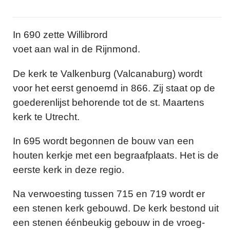
In 690 zette Willibrord
voet aan wal in de Rijnmond.
De kerk te Valkenburg (Valcanaburg) wordt
voor het eerst genoemd in 866. Zij staat op de
goederenlijst behorende tot de st. Maartens
kerk te Utrecht.
In 695 wordt begonnen de bouw van een
houten kerkje met een begraafplaats. Het is de
eerste kerk in deze regio.
Na verwoesting tussen 715 en 719 wordt er
een stenen kerk gebouwd. De kerk bestond uit
een stenen éénbeukig gebouw in de vroeg-