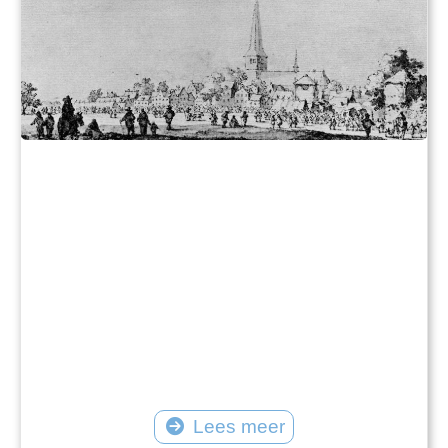
Lees meer