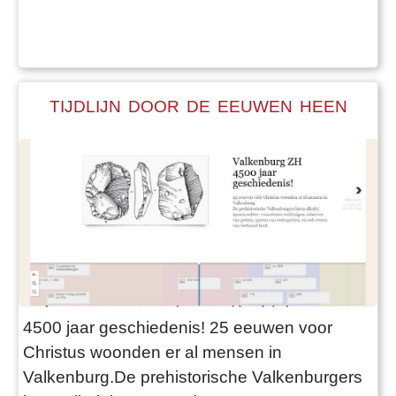
TIJDLIJN DOOR DE EEUWEN HEEN
4500 jaar geschiedenis! 25 eeuwen voor
Christus woonden er al mensen in
Valkenburg.De prehistorische Valkenburgers