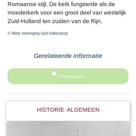
Romaanse stijl. De kerk fungeerde als de
moederkerk voor een groot deel van westelijk
Zuid-Holland ten zuiden van de Rijn.
© Tekst: Vereniging Oud Valkenburg
Gerelateerde informatie
Onderwerpen
HISTORIE ALGEMEEN