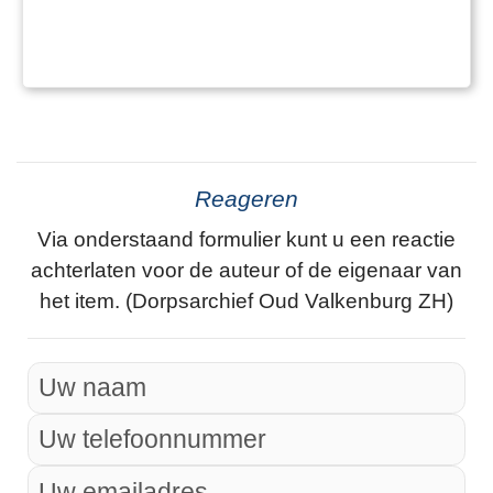
Reageren
Via onderstaand formulier kunt u een reactie
achterlaten voor de auteur of de eigenaar van
het item. (Dorpsarchief Oud Valkenburg ZH)