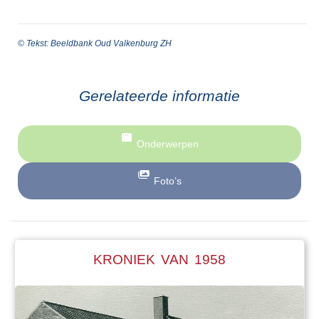
© Tekst: Beeldbank Oud Valkenburg ZH
Gerelateerde informatie
Onderwerpen
Foto’s
KRONIEK VAN 1958