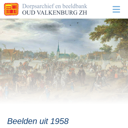
Beelden uit 1958