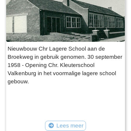
Nieuwbouw Chr Lagere School aan de
Broekweg in gebruik genomen. 30 september
1958 - Opening Chr. Kleuterschool
Valkenburg in het voormalige lagere school
gebouw.
Lees meer