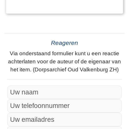
Reageren
Via onderstaand formulier kunt u een reactie
achterlaten voor de auteur of de eigenaar van
het item. (Dorpsarchief Oud Valkenburg ZH)