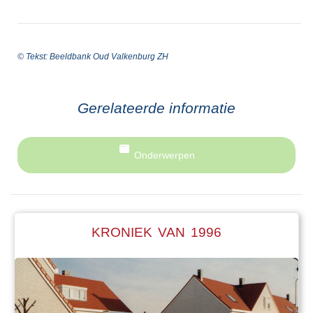
© Tekst: Beeldbank Oud Valkenburg ZH
Gerelateerde informatie
Onderwerpen
KRONIEK VAN 1996