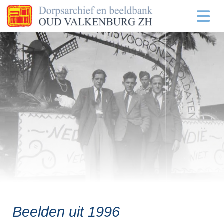
Beelden uit 1996