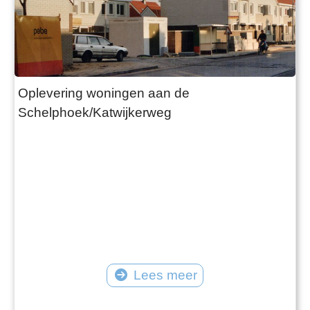
Oplevering woningen aan de
Schelphoek/Katwijkerweg
Lees meer