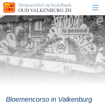
Bloemencorso in Valkenburg