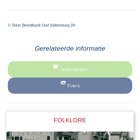
© Tekst: Beeldbank Oud Valkenburg ZH
Gerelateerde informatie
Onderwerpen
Foto’s
FOLKLORE