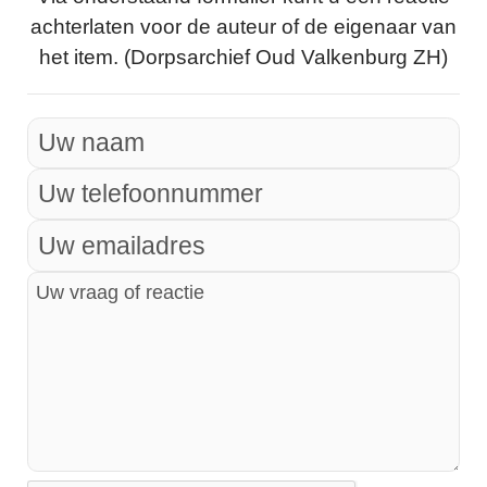
achterlaten voor de auteur of de eigenaar van
het item. (Dorpsarchief Oud Valkenburg ZH)