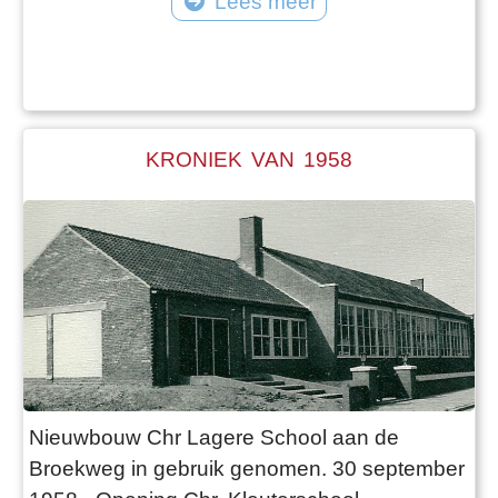
Lees meer
KRONIEK VAN 1958
Nieuwbouw Chr Lagere School aan de
Broekweg in gebruik genomen. 30 september