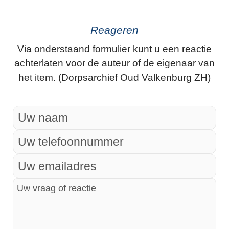
Reageren
Via onderstaand formulier kunt u een reactie
achterlaten voor de auteur of de eigenaar van
het item. (Dorpsarchief Oud Valkenburg ZH)