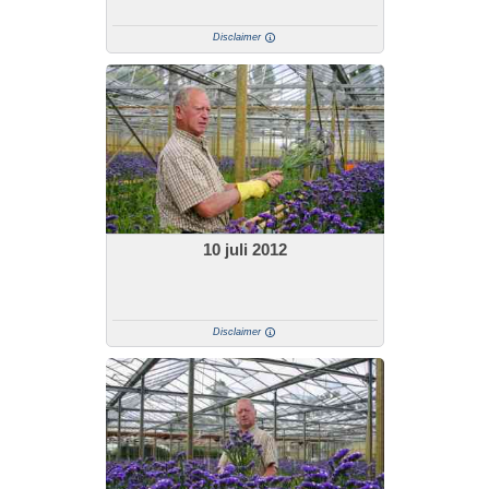
Disclaimer
10 juli 2012
Disclaimer