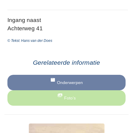
Ingang naast
Achterweg 41
© Tekst: Hans van der Does
Gerelateerde informatie
Onderwerpen
Foto’s