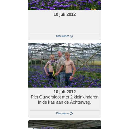
10 juli 2012
Disclaimer
10 juli 2012
Piet Ouwersloot met 2 kleinkinderen
in de kas aan de Achterweg.
Disclaimer