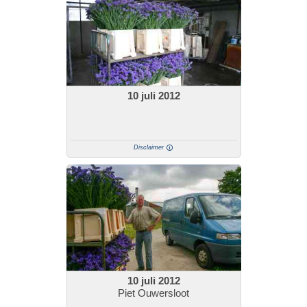
10 juli 2012
Disclaimer
10 juli 2012
Piet Ouwersloot