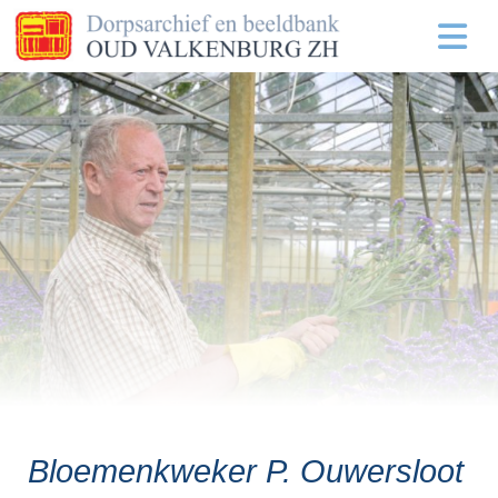
Bloemenkweker P. Ouwersloot