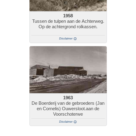
1958
Tussen de tulpen aan de Achterweg.
Op de achtergrond rolkassen.
Disclaimer
1963
De Boerderij van de gebroeders (Jan
en Cornelis) Ouwersloot.aan de
Voorschoterwe
Disclaimer