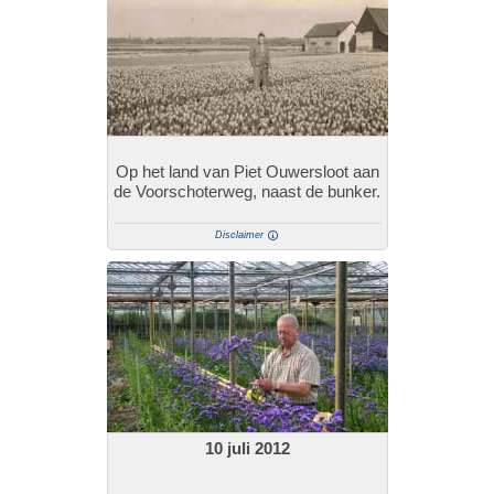
Op het land van Piet Ouwersloot aan
de Voorschoterweg, naast de bunker.
Disclaimer
10 juli 2012