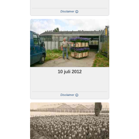
Disclaimer
10 juli 2012
Disclaimer