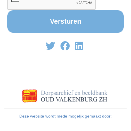
Deze website wordt mede mogelijk gemaakt door: