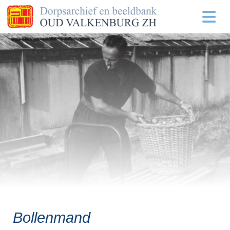
Bollenmand