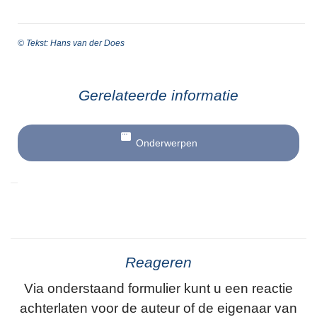
© Tekst: Hans van der Does
Gerelateerde informatie
Onderwerpen
Reageren
Via onderstaand formulier kunt u een reactie
achterlaten voor de auteur of de eigenaar van