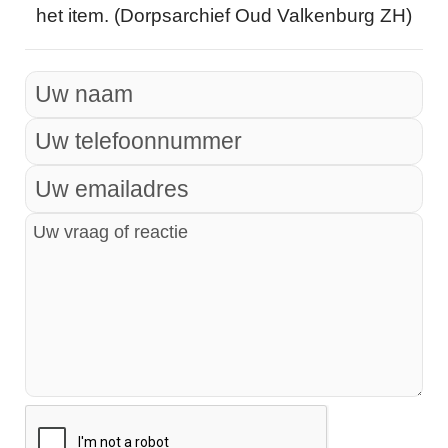
het item. (Dorpsarchief Oud Valkenburg ZH)