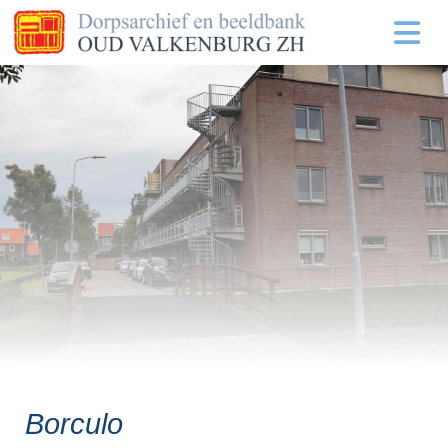
Borculo