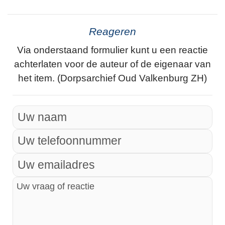
Reageren
Via onderstaand formulier kunt u een reactie
achterlaten voor de auteur of de eigenaar van
het item. (Dorpsarchief Oud Valkenburg ZH)