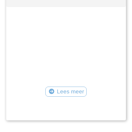
Lees meer