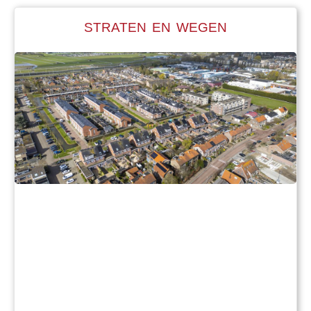
STRATEN EN WEGEN