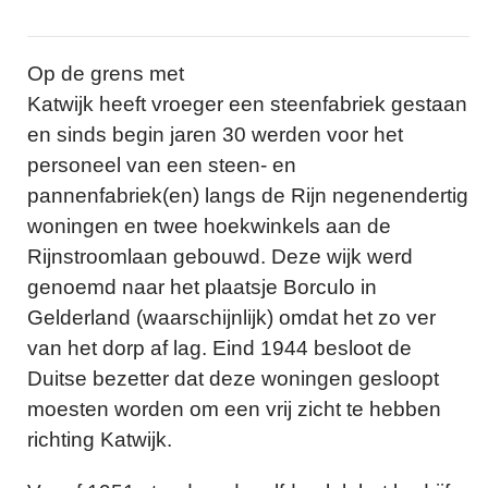
Op de grens met
Katwijk heeft vroeger een steenfabriek gestaan
en sinds begin jaren 30 werden voor het
personeel van een steen- en
pannenfabriek(en) langs de Rijn negenendertig
woningen en twee hoekwinkels aan de
Rijnstroomlaan gebouwd. Deze wijk werd
genoemd naar het plaatsje Borculo in
Gelderland (waarschijnlijk) omdat het zo ver
van het dorp af lag. Eind 1944 besloot de
Duitse bezetter dat deze woningen gesloopt
moesten worden om een vrij zicht te hebben
richting Katwijk.