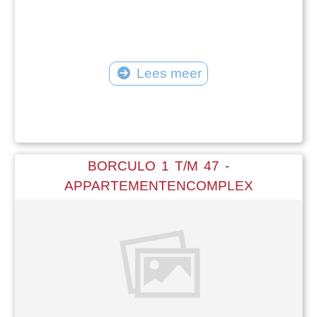
Lees meer
BORCULO 1 T/M 47 -
APPARTEMENTENCOMPLEX