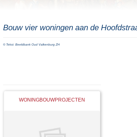
Bouw vier woningen aan de Hoofdstraat
© Tekst: Beeldbank Oud Valkenburg ZH
WONINGBOUWPROJECTEN