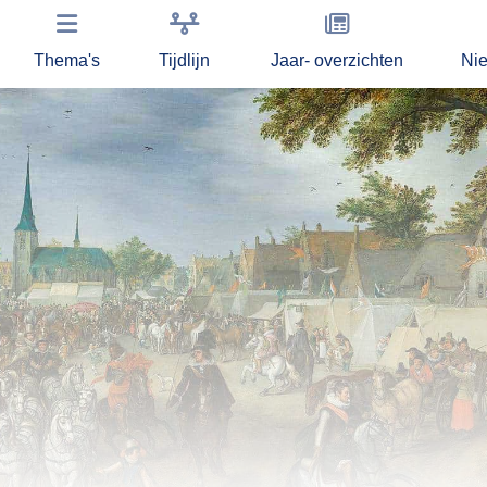
Thema's
Tijdlijn
Jaar- overzichten
Ni