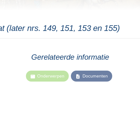
 (later nrs. 149, 151, 153 en 155)
Gerelateerde informatie
Onderwerpen
Documenten