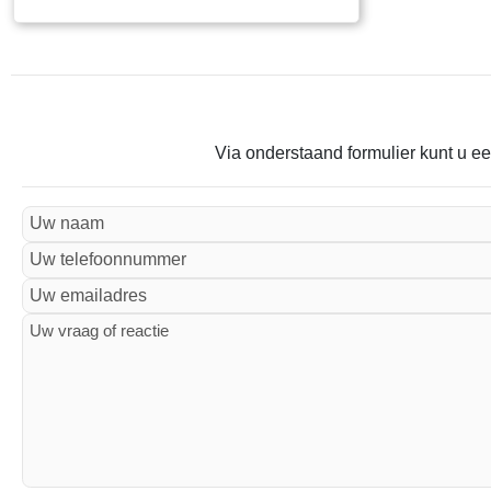
Via onderstaand formulier kunt u ee