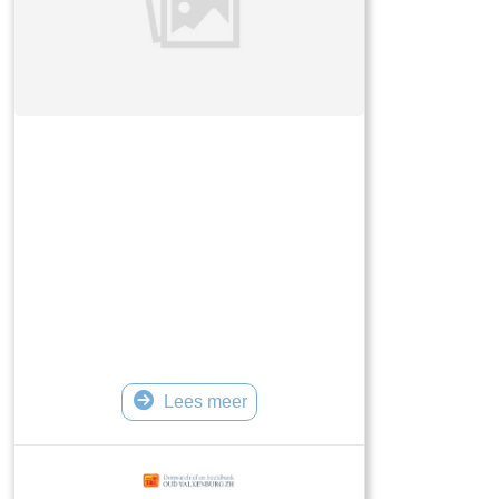
Lees meer