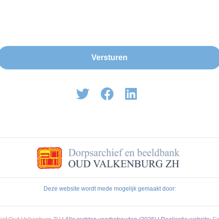
Deze website wordt mede mogelijk gemaakt door: