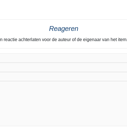
Reageren
n reactie achterlaten voor de auteur of de eigenaar van het it