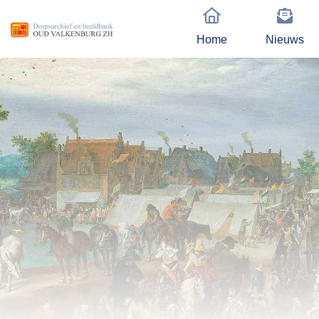
Home
Nieuws