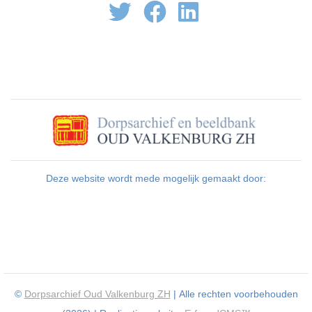
Deze website wordt mede mogelijk gemaakt door:
©
Dorpsarchief Oud Valkenburg ZH
| Alle rechten voorbehouden