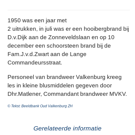
1950 was een jaar met
2 uitrukken, in juli was er een hooibergbrand bij
D.v.Dijk aan de Zonneveldslaan en op 10
december een schoorsteen brand bij de
Fam.J.v.d.Zwart aan de Lange
Commandeursstraat.
Personeel van brandweer Valkenburg kreeg
les in kleine blusmiddelen gegeven door
Dhr.Matlener, Commandant brandweer MVKV.
© Tekst: Beeldbank Oud Valkenburg ZH
Gerelateerde informatie