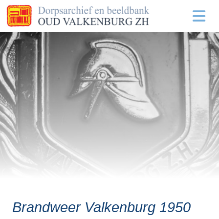
Brandweer Valkenburg 1950