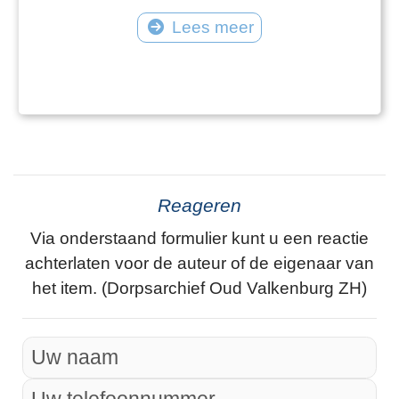
Lees meer
Reageren
Via onderstaand formulier kunt u een reactie
achterlaten voor de auteur of de eigenaar van
het item. (Dorpsarchief Oud Valkenburg ZH)