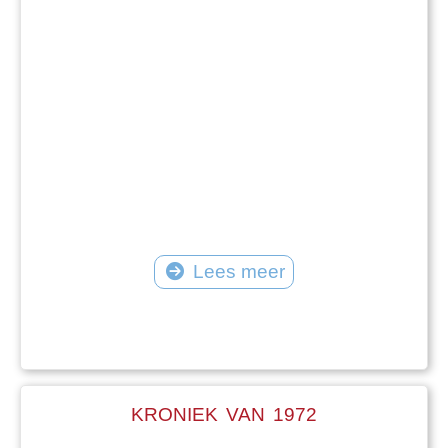
Lees meer
KRONIEK VAN 1972