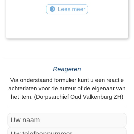
Lees meer
Reageren
Via onderstaand formulier kunt u een reactie
achterlaten voor de auteur of de eigenaar van
het item. (Dorpsarchief Oud Valkenburg ZH)