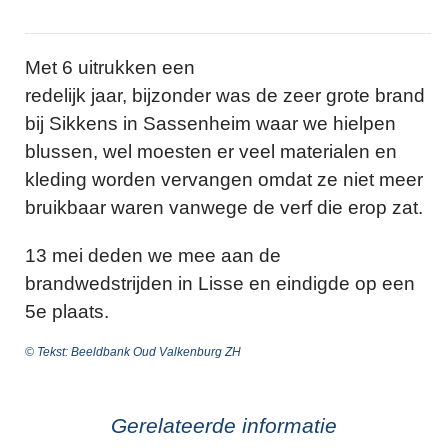
Met 6 uitrukken een
redelijk jaar, bijzonder was de zeer grote brand
bij Sikkens in Sassenheim waar we hielpen
blussen, wel moesten er veel materialen en
kleding worden vervangen omdat ze niet meer
bruikbaar waren vanwege de verf die erop zat.
13 mei deden we mee aan de
brandwedstrijden in Lisse en eindigde op een
5e plaats.
© Tekst: Beeldbank Oud Valkenburg ZH
Gerelateerde informatie