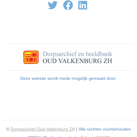
Deze website wordt mede mogelijk gemaakt door:
©
Dorpsarchief Oud Valkenburg ZH
| Alle rechten voorbehouden