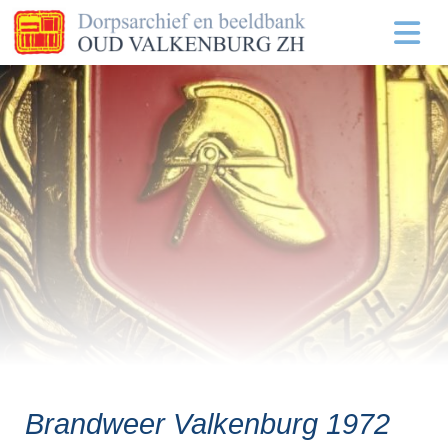
Brandweer Valkenburg 1972