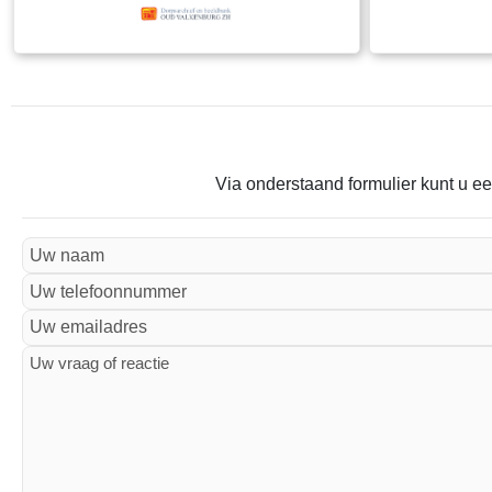
Via onderstaand formulier kunt u ee