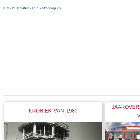
© Tekst: Beeldbank Oud Valkenburg ZH
JAAROVER
KRONIEK VAN 1980