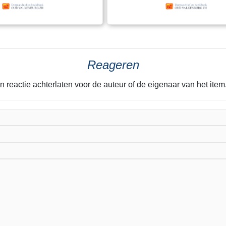
Reageren
n reactie achterlaten voor de auteur of de eigenaar van het it