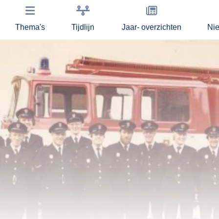
Thema's
Tijdlijn
Jaar- overzichten
Ni