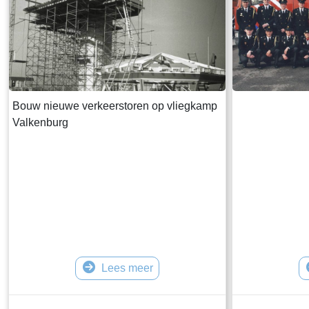
Bouw nieuwe verkeerstoren op vliegkamp
Valkenburg
Lees meer