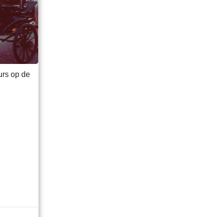
urs op de