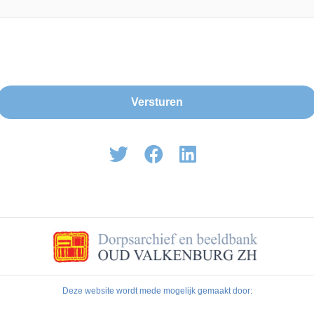
Deze website wordt mede mogelijk gemaakt door: