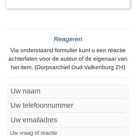
Reageren
Via onderstaand formulier kunt u een reactie
achterlaten voor de auteur of de eigenaar van
het item. (Dorpsarchief Oud Valkenburg ZH)