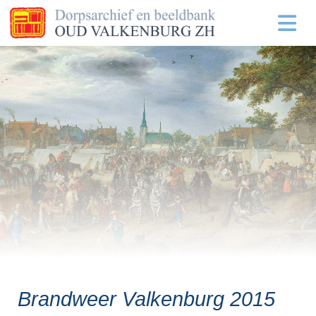
Brandweer Valkenburg 2015