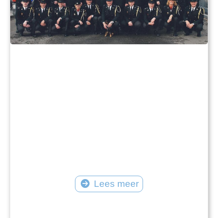
Lees meer