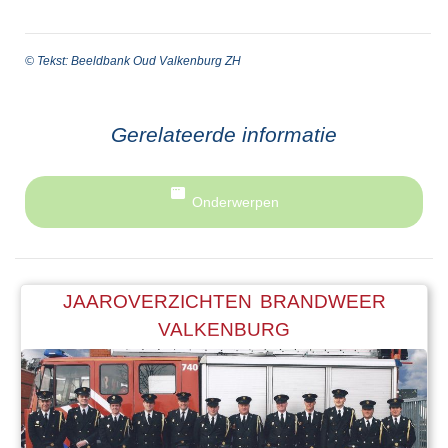
© Tekst: Beeldbank Oud Valkenburg ZH
Gerelateerde informatie
Onderwerpen
JAAROVERZICHTEN BRANDWEER
VALKENBURG