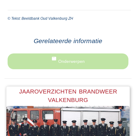
© Tekst: Beeldbank Oud Valkenburg ZH
Gerelateerde informatie
Onderwerpen
JAAROVERZICHTEN BRANDWEER
VALKENBURG