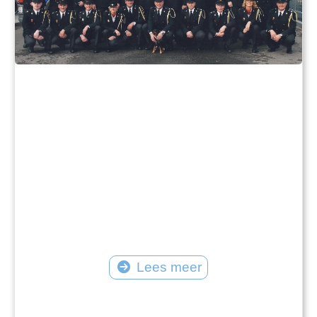
Lees meer