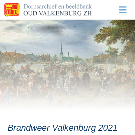
Brandweer Valkenburg 2021