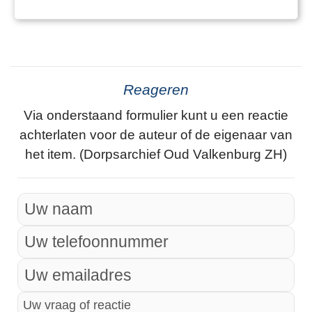
Reageren
Via onderstaand formulier kunt u een reactie
achterlaten voor de auteur of de eigenaar van
het item. (Dorpsarchief Oud Valkenburg ZH)