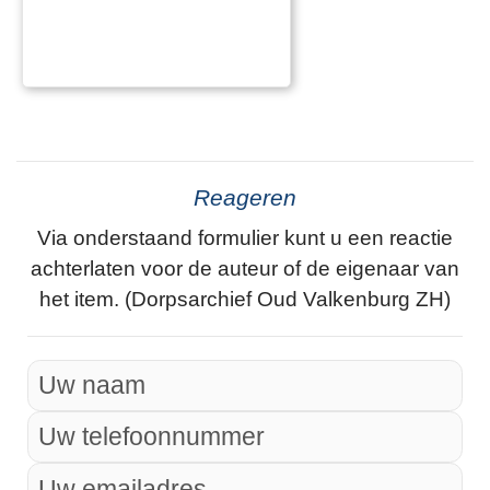
Reageren
Via onderstaand formulier kunt u een reactie
achterlaten voor de auteur of de eigenaar van
het item. (Dorpsarchief Oud Valkenburg ZH)