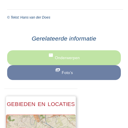
© Tekst: Hans van der Does
Gerelateerde informatie
Onderwerpen
Foto’s
GEBIEDEN EN LOCATIES