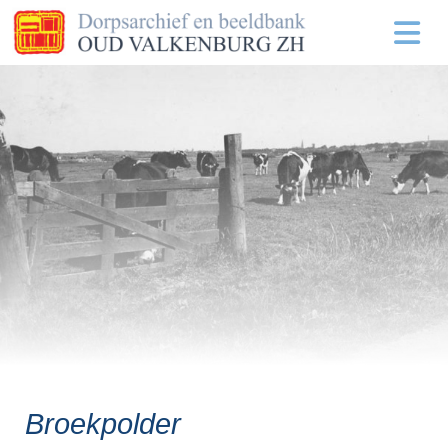
Broekpolder