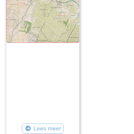
Lees meer