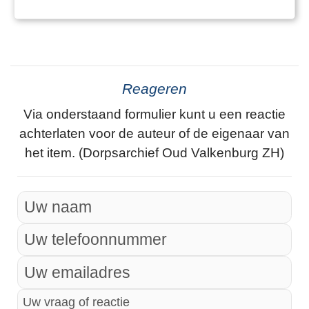
Reageren
Via onderstaand formulier kunt u een reactie
achterlaten voor de auteur of de eigenaar van
het item. (Dorpsarchief Oud Valkenburg ZH)