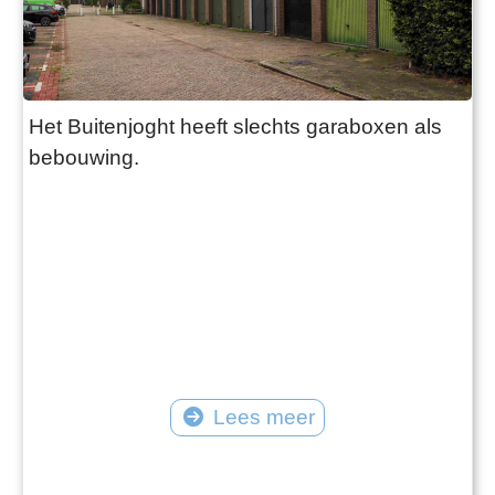
Het Buitenjoght heeft slechts garaboxen als
bebouwing.
Lees meer