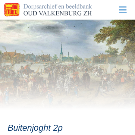
Buitenjoght 2p