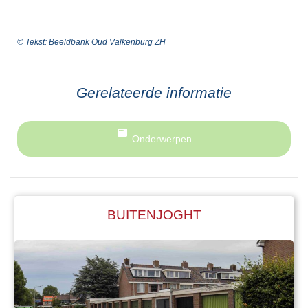
© Tekst: Beeldbank Oud Valkenburg ZH
Gerelateerde informatie
Onderwerpen
BUITENJOGHT