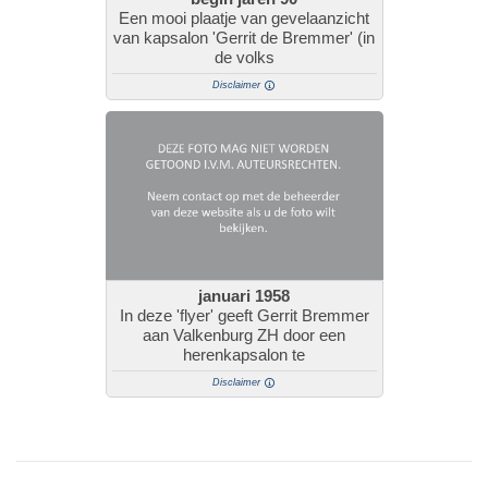
Een mooi plaatje van gevelaanzicht
van kapsalon 'Gerrit de Bremmer' (in
de volks
Disclaimer
januari 1958
In deze 'flyer' geeft Gerrit Bremmer
aan Valkenburg ZH door een
herenkapsalon te
Disclaimer