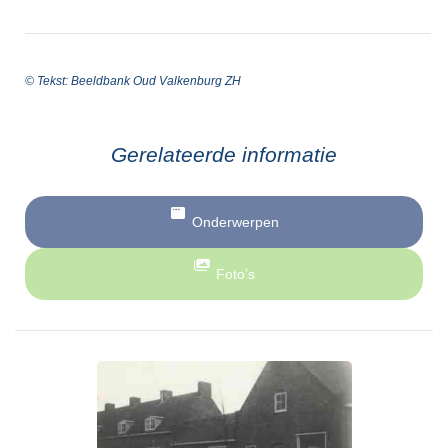
© Tekst: Beeldbank Oud Valkenburg ZH
Gerelateerde informatie
Onderwerpen
Foto’s