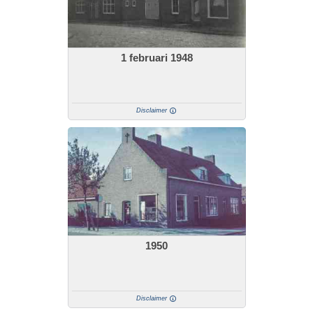
1 februari 1948
Disclaimer
1950
Disclaimer