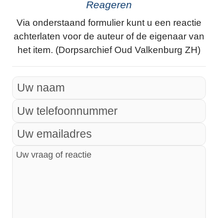
Reageren
Via onderstaand formulier kunt u een reactie
achterlaten voor de auteur of de eigenaar van
het item. (Dorpsarchief Oud Valkenburg ZH)