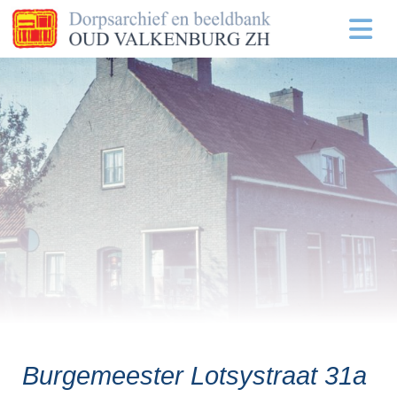
Burgemeester Lotsystraat 31a