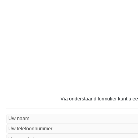
Via onderstaand formulier kunt u ee