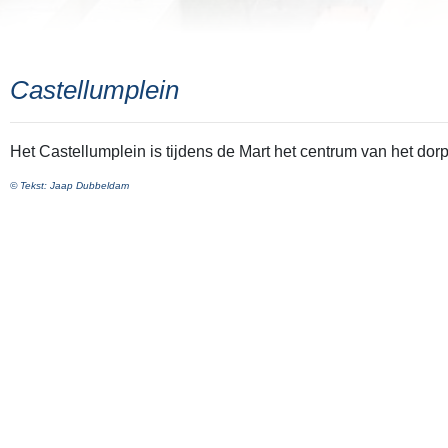
Castellumplein
Het Castellumplein is tijdens de Mart het centrum van het dorp
© Tekst: Jaap Dubbeldam