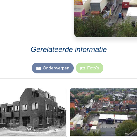
Gerelateerde informatie
Onderwerpen
Foto’s