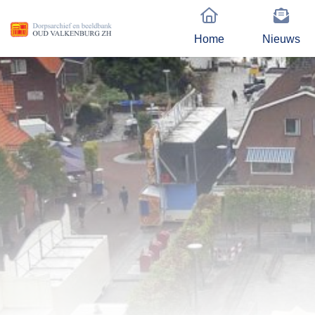
Home
Nieuws