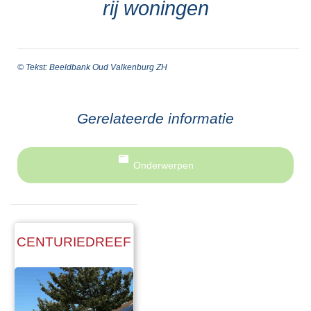
rij woningen
© Tekst: Beeldbank Oud Valkenburg ZH
Gerelateerde informatie
Onderwerpen
CENTURIEDREEF