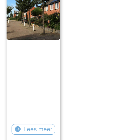
Lees meer