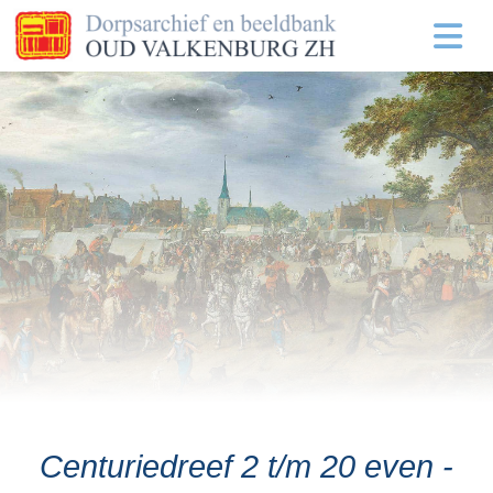
Centuriedreef 2 t/m 20 even -