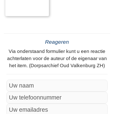
Reageren
Via onderstaand formulier kunt u een reactie
achterlaten voor de auteur of de eigenaar van
het item. (Dorpsarchief Oud Valkenburg ZH)