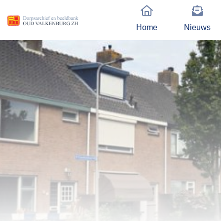
Home
Nieuws