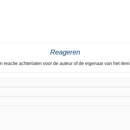
Reageren
n reactie achterlaten voor de auteur of de eigenaar van het it