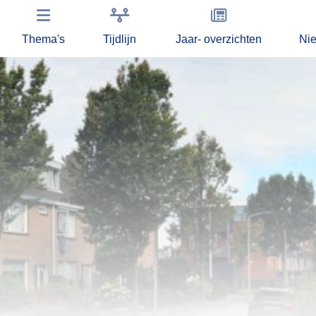
Thema's
Tijdlijn
Jaar- overzichten
Ni