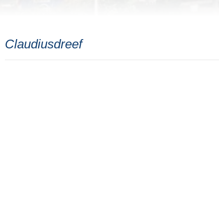
Claudiusdreef