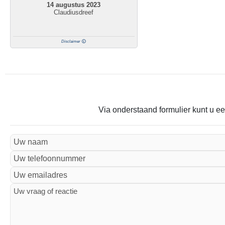
14 augustus 2023
Claudiusdreef
Disclaimer
Via onderstaand formulier kunt u ee