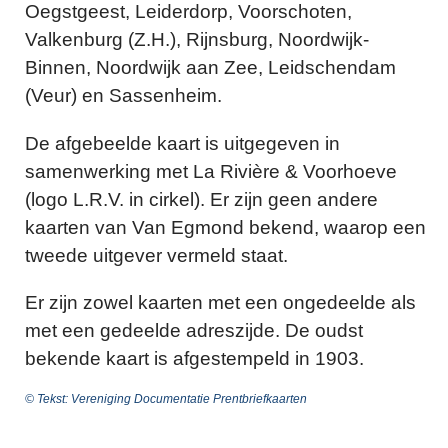
Oegstgeest, Leiderdorp, Voorschoten,
Valkenburg (Z.H.), Rijnsburg, Noordwijk-
Binnen, Noordwijk aan Zee, Leidschendam
(Veur) en Sassenheim.
De afgebeelde kaart is uitgegeven in
samenwerking met La Rivière & Voorhoeve
(logo L.R.V. in cirkel). Er zijn geen andere
kaarten van Van Egmond bekend, waarop een
tweede uitgever vermeld staat.
Er zijn zowel kaarten met een ongedeelde als
met een gedeelde adreszijde. De oudst
bekende kaart is afgestempeld in 1903.
© Tekst: Vereniging Documentatie Prentbriefkaarten