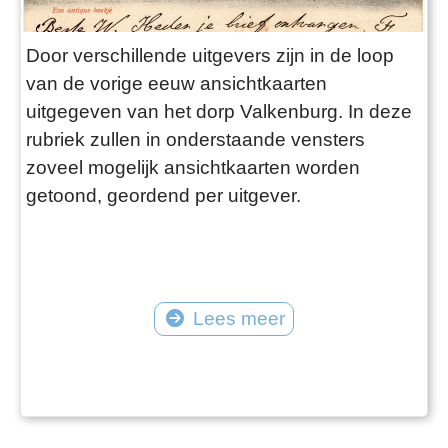
Door verschillende uitgevers zijn in de loop
van de vorige eeuw ansichtkaarten
uitgegeven van het dorp Valkenburg. In deze
rubriek zullen in onderstaande vensters
zoveel mogelijk ansichtkaarten worden
getoond, geordend per uitgever.
Lees meer