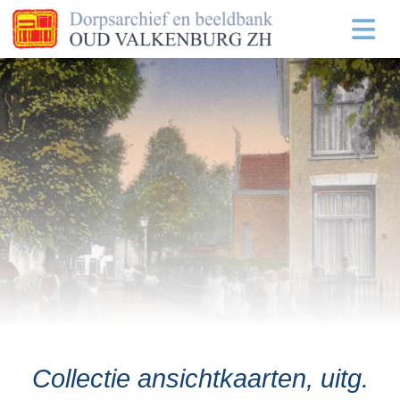
Collectie ansichtkaarten, uitg.