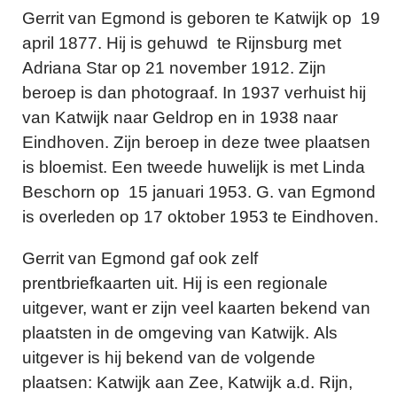
Gerrit van Egmond is geboren te Katwijk op 19
april 1877. Hij is gehuwd te Rijnsburg met
Adriana Star op 21 november 1912. Zijn
beroep is dan photograaf. In 1937 verhuist hij
van Katwijk naar Geldrop en in 1938 naar
Eindhoven. Zijn beroep in deze twee plaatsen
is bloemist. Een tweede huwelijk is met Linda
Beschorn op 15 januari 1953. G. van Egmond
is overleden op 17 oktober 1953 te Eindhoven.
Gerrit van Egmond gaf ook zelf
prentbriefkaarten uit. Hij is een regionale
uitgever, want er zijn veel kaarten bekend van
plaatsten in de omgeving van Katwijk. Als
uitgever is hij bekend van de volgende
plaatsen: Katwijk aan Zee, Katwijk a.d. Rijn,