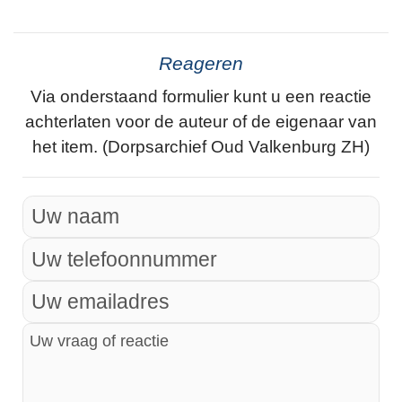
Reageren
Via onderstaand formulier kunt u een reactie
achterlaten voor de auteur of de eigenaar van
het item. (Dorpsarchief Oud Valkenburg ZH)