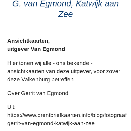
G. van Egmond, Katwijk aan
Zee
Ansichtkaarten,
uitgever Van Egmond
Hier tonen wij alle - ons bekende -
ansichtkaarten van deze uitgever, voor zover
deze Valkenburg betreffen.
Over Gerrit van Egmond
Uit:
https://www.prentbriefkaarten.info/blog/fotograaf-
gerrit-van-egmond-katwijk-aan-zee