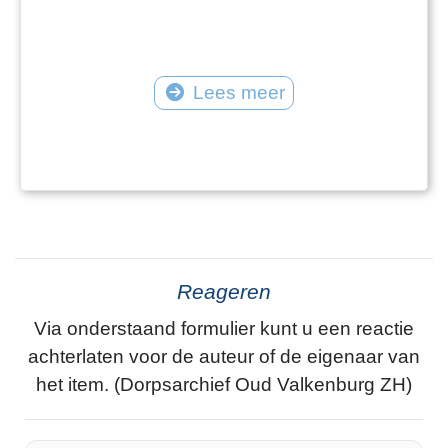
Lees meer
Reageren
Via onderstaand formulier kunt u een reactie
achterlaten voor de auteur of de eigenaar van
het item. (Dorpsarchief Oud Valkenburg ZH)