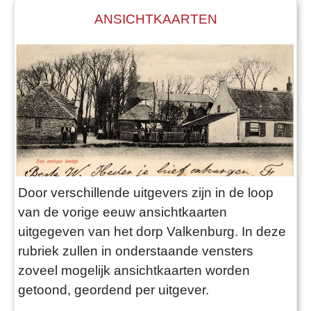
ANSICHTKAARTEN
Door verschillende uitgevers zijn in de loop
van de vorige eeuw ansichtkaarten
uitgegeven van het dorp Valkenburg. In deze
rubriek zullen in onderstaande vensters
zoveel mogelijk ansichtkaarten worden
getoond, geordend per uitgever.