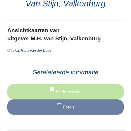
Van Stijn, Valkenburg
Ansichtkaarten van
uitgever M.H. van Stijn, Valkenburg
© Tekst: Hans van der Does
Gerelateerde informatie
Onderwerpen
Foto’s