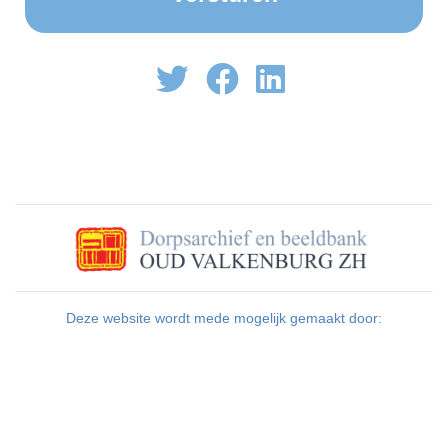
Deze website wordt mede mogelijk gemaakt door: