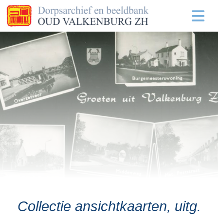
Collectie ansichtkaarten, uitg.