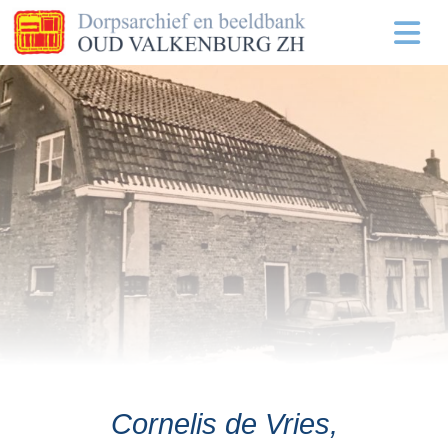
Cornelis de Vries,