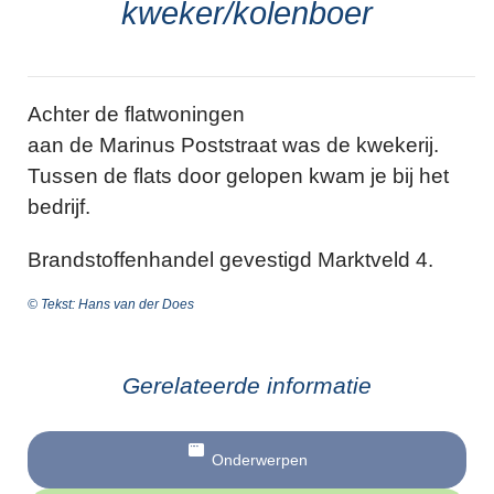
kweker/kolenboer
Achter de flatwoningen
aan de Marinus Poststraat was de kwekerij.
Tussen de flats door gelopen kwam je bij het
bedrijf.
Brandstoffenhandel gevestigd Marktveld 4.
© Tekst: Hans van der Does
Gerelateerde informatie
Onderwerpen