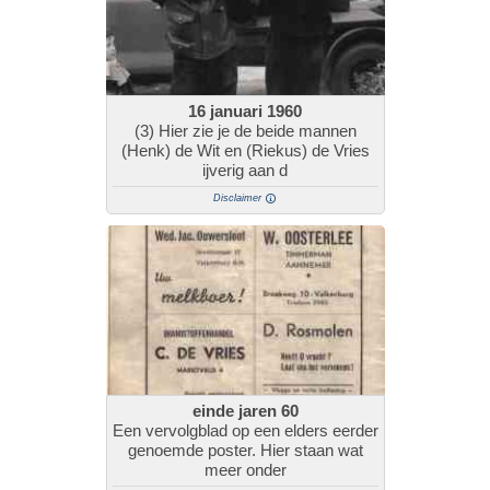
16 januari 1960
(3) Hier zie je de beide mannen
(Henk) de Wit en (Riekus) de Vries
ijverig aan d
Disclaimer
einde jaren 60
Een vervolgblad op een elders eerder
genoemde poster. Hier staan wat
meer onder