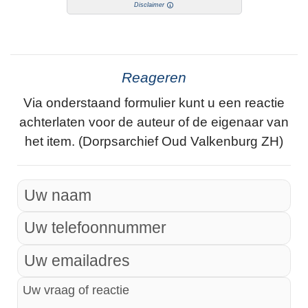
Disclaimer
Reageren
Via onderstaand formulier kunt u een reactie
achterlaten voor de auteur of de eigenaar van
het item. (Dorpsarchief Oud Valkenburg ZH)