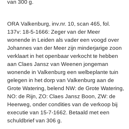
van 300 g.
ORA Valkenburg, inv.nr. 10, scan 465, fol.
137v: 18-5-1666: Zeger van der Meer
wonende in Leiden als vader een voogd over
Johannes van der Meer zijn minderjarige zoon
verklaart in het openbaar verkocht te hebben
aan Claes Jansz van Weenen jongeman
wonende in Valkenburg een welbeplante tuin
gelegen in het dorp van Valkenburg aan de
Grote Watering, belend NW: de Grote Watering,
NO: de Rijn, ZO: Claes Jansz Boon, ZW: de
Heerweg, onder condities van de verkoop bij
executie van 15-7-1662. Betaald met een
schuldbrief van 306 g.