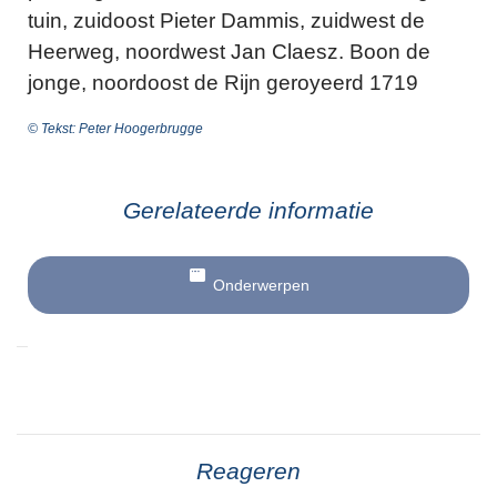
tuin, zuidoost Pieter Dammis, zuidwest de
Heerweg, noordwest Jan Claesz. Boon de
jonge, noordoost de Rijn geroyeerd 1719
© Tekst: Peter Hoogerbrugge
Gerelateerde informatie
Onderwerpen
Reageren