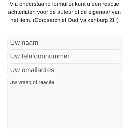
Via onderstaand formulier kunt u een reactie
achterlaten voor de auteur of de eigenaar van
het item. (Dorpsarchief Oud Valkenburg ZH)