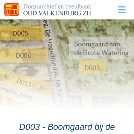
D003 - Boomgaard bij de