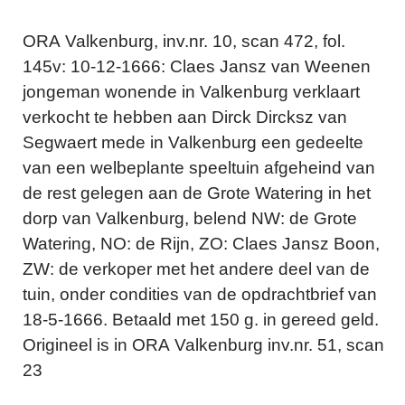
ORA Valkenburg, inv.nr. 10, scan 472, fol.
145v: 10-12-1666: Claes Jansz van Weenen
jongeman wonende in Valkenburg verklaart
verkocht te hebben aan Dirck Dircksz van
Segwaert mede in Valkenburg een gedeelte
van een welbeplante speeltuin afgeheind van
de rest gelegen aan de Grote Watering in het
dorp van Valkenburg, belend NW: de Grote
Watering, NO: de Rijn, ZO: Claes Jansz Boon,
ZW: de verkoper met het andere deel van de
tuin, onder condities van de opdrachtbrief van
18-5-1666. Betaald met 150 g. in gereed geld.
Origineel is in ORA Valkenburg inv.nr. 51, scan
23