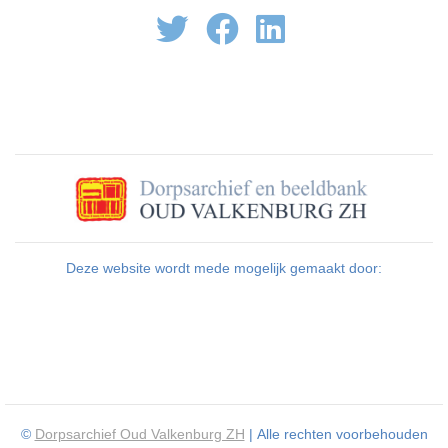
Deze website wordt mede mogelijk gemaakt door:
©
Dorpsarchief Oud Valkenburg ZH
| Alle rechten voorbehouden