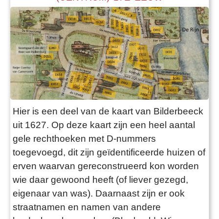
Hier is een deel van de kaart van Bilderbeeck
uit 1627. Op deze kaart zijn een heel aantal
gele rechthoeken met D-nummers
toegevoegd, dit zijn geïdentificeerde huizen of
erven waarvan gereconstrueerd kon worden
wie daar gewoond heeft (of liever gezegd,
eigenaar van was). Daarnaast zijn er ook
straatnamen en namen van andere