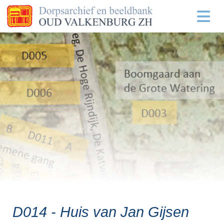
D014 - Huis van Jan Gijsen