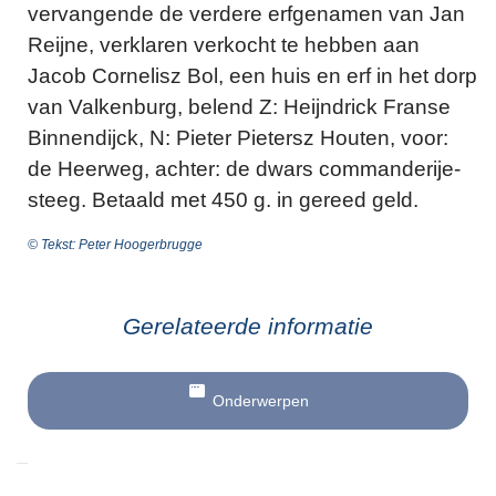
vervangende de verdere erfgenamen van Jan
Reijne, verklaren verkocht te hebben aan
Jacob Cornelisz Bol, een huis en erf in het dorp
van Valkenburg, belend Z: Heijndrick Franse
Binnendijck, N: Pieter Pietersz Houten, voor:
de Heerweg, achter: de dwars commanderije-
steeg. Betaald met 450 g. in gereed geld.
© Tekst: Peter Hoogerbrugge
Gerelateerde informatie
Onderwerpen