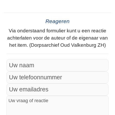
Reageren
Via onderstaand formulier kunt u een reactie
achterlaten voor de auteur of de eigenaar van
het item. (Dorpsarchief Oud Valkenburg ZH)