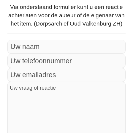
Via onderstaand formulier kunt u een reactie
achterlaten voor de auteur of de eigenaar van
het item. (Dorpsarchief Oud Valkenburg ZH)