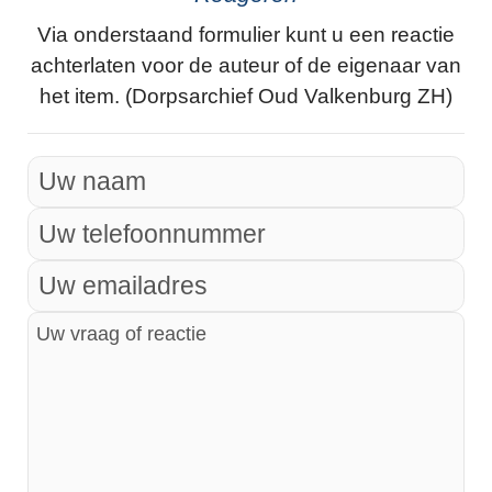
Via onderstaand formulier kunt u een reactie
achterlaten voor de auteur of de eigenaar van
het item. (Dorpsarchief Oud Valkenburg ZH)