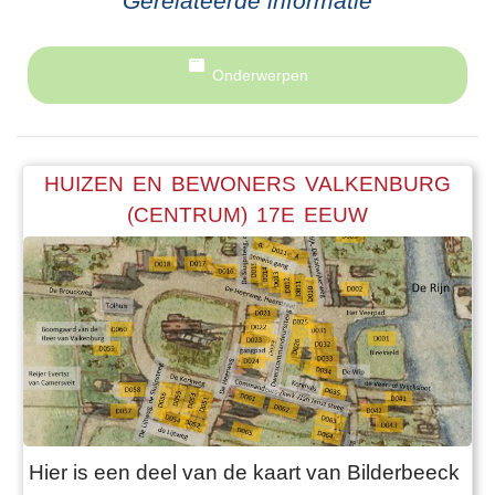
Gerelateerde informatie
Onderwerpen
HUIZEN EN BEWONERS VALKENBURG
(CENTRUM) 17E EEUW
Hier is een deel van de kaart van Bilderbeeck