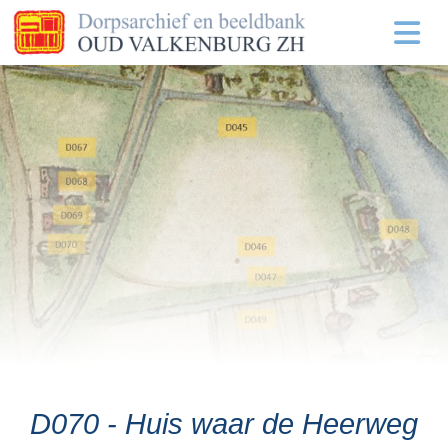
D070 - Huis waar de Heerweg