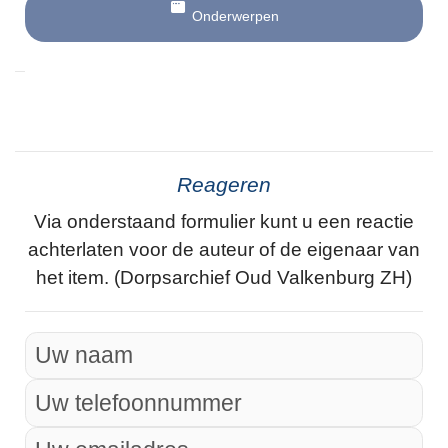
Onderwerpen
Reageren
Via onderstaand formulier kunt u een reactie
achterlaten voor de auteur of de eigenaar van
het item. (Dorpsarchief Oud Valkenburg ZH)