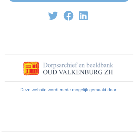
Deze website wordt mede mogelijk gemaakt door: