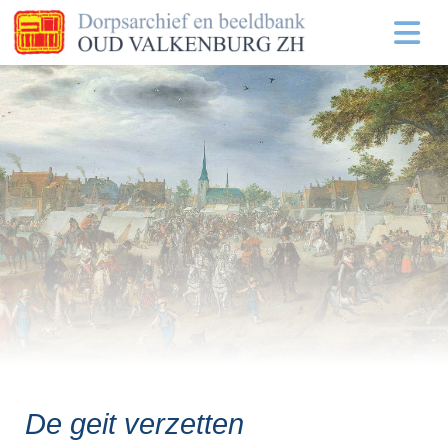
De geit verzetten