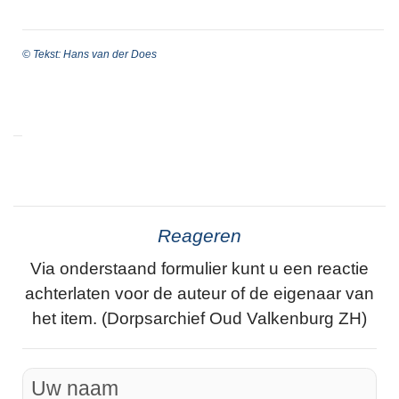
© Tekst: Hans van der Does
Reageren
Via onderstaand formulier kunt u een reactie
achterlaten voor de auteur of de eigenaar van
het item. (Dorpsarchief Oud Valkenburg ZH)