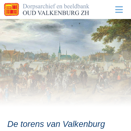
De torens van Valkenburg