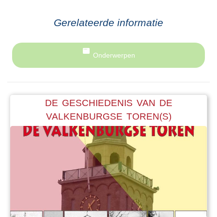
Gerelateerde informatie
Onderwerpen
DE GESCHIEDENIS VAN DE
VALKENBURGSE TOREN(S)