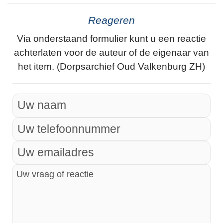
Reageren
Via onderstaand formulier kunt u een reactie
achterlaten voor de auteur of de eigenaar van
het item. (Dorpsarchief Oud Valkenburg ZH)