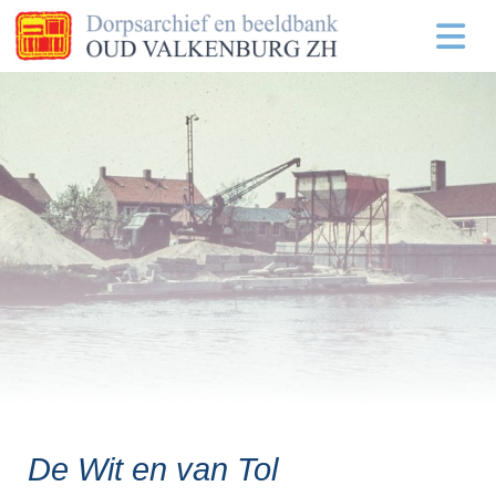
De Wit en van Tol