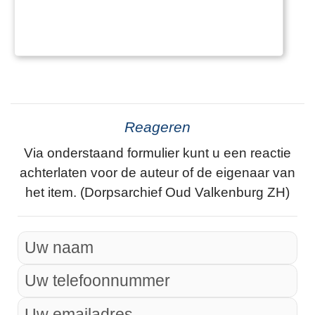
Reageren
Via onderstaand formulier kunt u een reactie
achterlaten voor de auteur of de eigenaar van
het item. (Dorpsarchief Oud Valkenburg ZH)