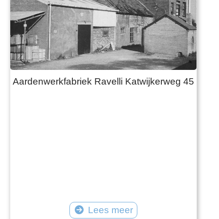
Aardenwerkfabriek Ravelli Katwijkerweg 45
Lees meer