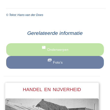
© Tekst: Hans van der Does
Gerelateerde informatie
Onderwerpen
Foto’s
HANDEL EN NIJVERHEID