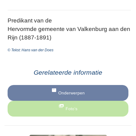
Predikant van de
Hervormde gemeente van Valkenburg aan den
Rijn (1887-1891)
© Tekst: Hans van der Does
Gerelateerde informatie
Onderwerpen
Foto’s