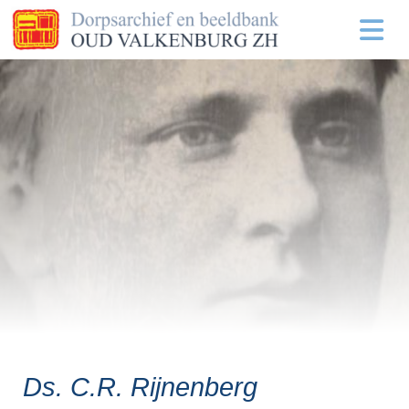
Ds. C.R. Rijnenberg