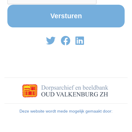
Deze website wordt mede mogelijk gemaakt door: