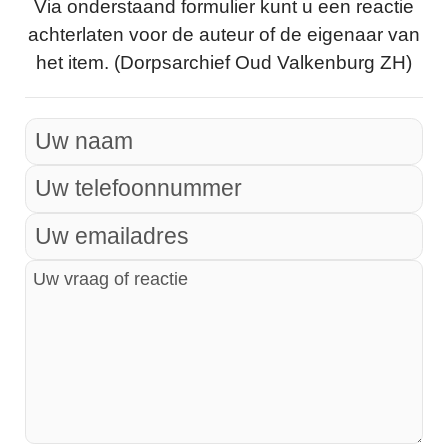
Via onderstaand formulier kunt u een reactie
achterlaten voor de auteur of de eigenaar van
het item. (Dorpsarchief Oud Valkenburg ZH)