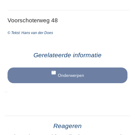
Voorschoterweg 48
© Tekst: Hans van der Does
Gerelateerde informatie
Onderwerpen
Reageren