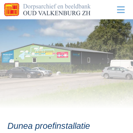
Dunea proefinstallatie