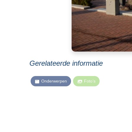
Gerelateerde informatie
Onderwerpen
Foto’s