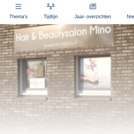
Thema's
Tijdlijn
Jaar- overzichten
Ni