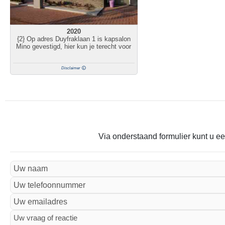
2020
{2} Op adres Duyfraklaan 1 is kapsalon
Mino gevestigd, hier kun je terecht voor
Disclaimer
Via onderstaand formulier kunt u ee