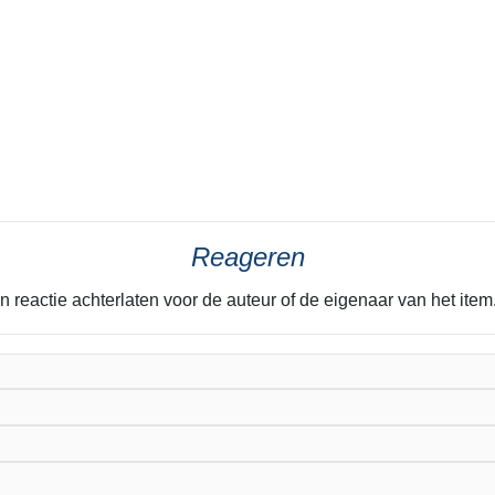
Reageren
n reactie achterlaten voor de auteur of de eigenaar van het it