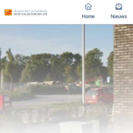
Home
Nieuws