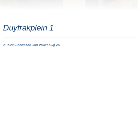
Duyfrakplein 1
© Tekst: Beeldbank Oud Valkenburg ZH