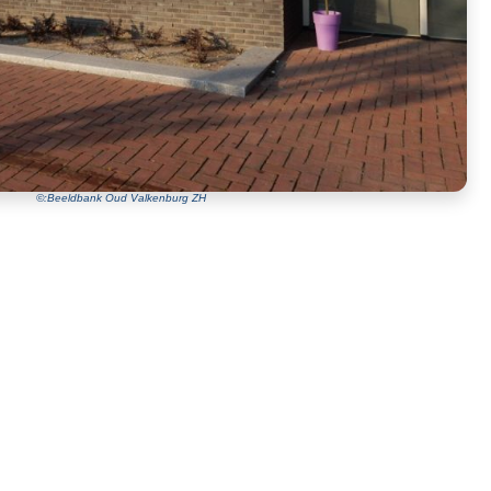
©:Beeldbank Oud Valkenburg ZH