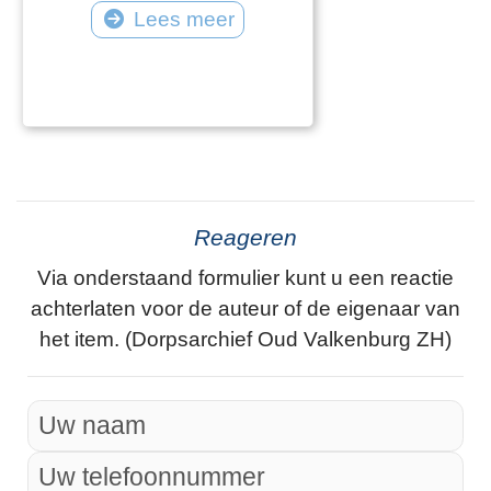
Lees meer
Reageren
Via onderstaand formulier kunt u een reactie
achterlaten voor de auteur of de eigenaar van
het item. (Dorpsarchief Oud Valkenburg ZH)