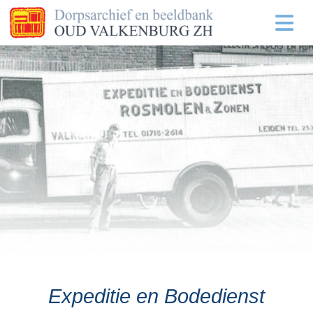
Expeditie en Bodedienst