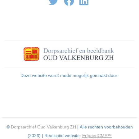
Deze website wordt mede mogelijk gemaakt door:
©
Dorpsarchief Oud Valkenburg ZH
| Alle rechten voorbehouden
(2026) | Realisatie website:
ErfgoedCMS™