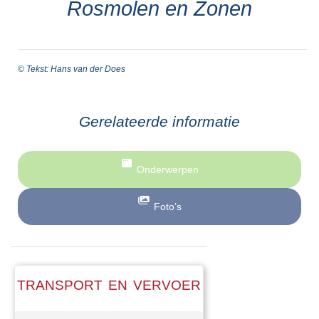
Rosmolen en Zonen
© Tekst: Hans van der Does
Gerelateerde informatie
Onderwerpen
Foto’s
TRANSPORT EN VERVOER