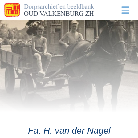
Fa. H. van der Nagel