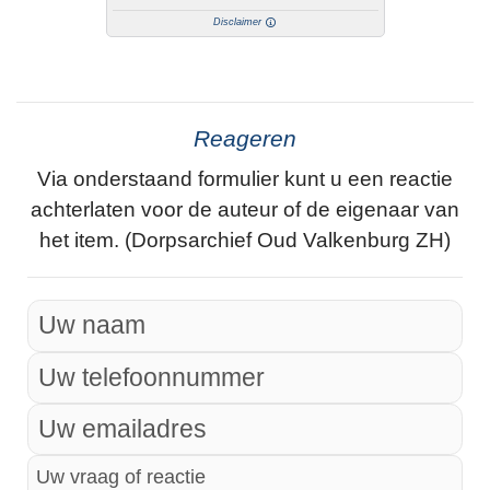
Disclaimer
Reageren
Via onderstaand formulier kunt u een reactie
achterlaten voor de auteur of de eigenaar van
het item. (Dorpsarchief Oud Valkenburg ZH)