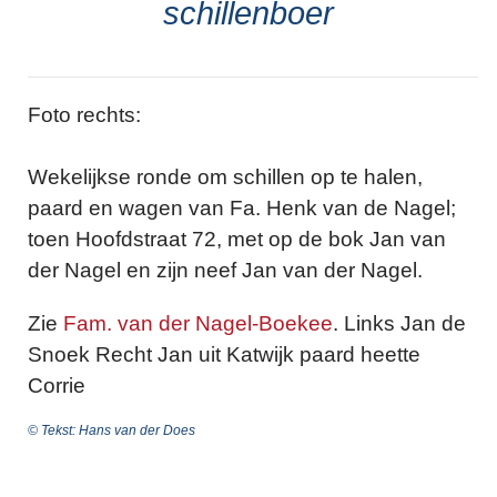
schillenboer
Foto rechts:
Wekelijkse ronde om schillen op te halen,
paard en wagen van Fa. Henk van de Nagel;
toen Hoofdstraat 72, met op de bok Jan van
der Nagel en zijn neef Jan van der Nagel.
Zie
Fam. van der Nagel-Boekee
. Links Jan de
Snoek Recht Jan uit Katwijk paard heette
Corrie
© Tekst: Hans van der Does