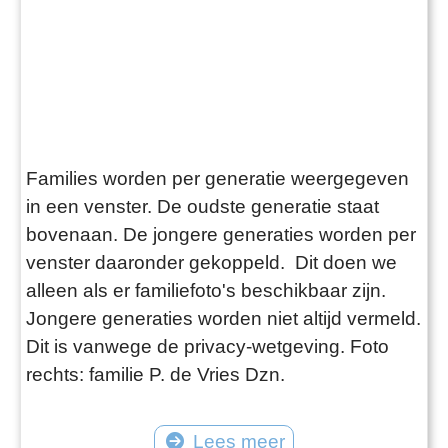
Families worden per generatie weergegeven
in een venster. De oudste generatie staat
bovenaan. De jongere generaties worden per
venster daaronder gekoppeld. Dit doen we
alleen als er familiefoto's beschikbaar zijn.
Jongere generaties worden niet altijd vermeld.
Dit is vanwege de privacy-wetgeving. Foto
rechts: familie P. de Vries Dzn.
Lees meer