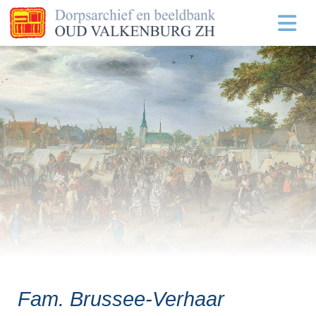
Fam. Brussee-Verhaar