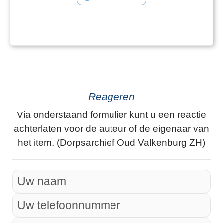
Reageren
Via onderstaand formulier kunt u een reactie
achterlaten voor de auteur of de eigenaar van
het item. (Dorpsarchief Oud Valkenburg ZH)