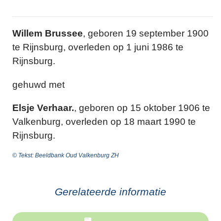
Willem Brussee
, geboren 19 september 1900
te Rijnsburg, overleden op 1 juni 1986 te
Rijnsburg.
gehuwd met
Elsje Verhaar.
, geboren op 15 oktober 1906 te
Valkenburg, overleden op 18 maart 1990 te
Rijnsburg.
© Tekst: Beeldbank Oud Valkenburg ZH
Gerelateerde informatie