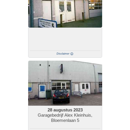
Disclaimer
28 augustus 2023
Garagebedrijf Alex Kleinhuis,
Bloemenlaan 5