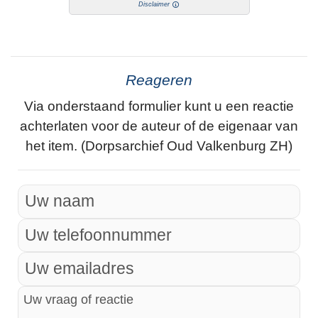
Disclaimer
Reageren
Via onderstaand formulier kunt u een reactie
achterlaten voor de auteur of de eigenaar van
het item. (Dorpsarchief Oud Valkenburg ZH)