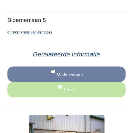
Bloemenlaan 5
© Tekst: Hans van der Does
Gerelateerde informatie
Onderwerpen
Foto’s