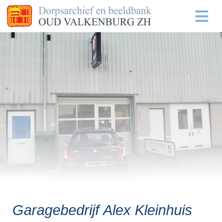
Garagebedrijf Alex Kleinhuis