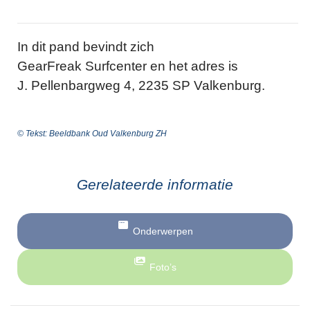
In dit pand bevindt zich
GearFreak Surfcenter en het adres is
J. Pellenbargweg 4, 2235 SP Valkenburg.
© Tekst: Beeldbank Oud Valkenburg ZH
Gerelateerde informatie
Onderwerpen
Foto’s