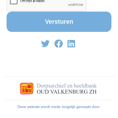
Deze website wordt mede mogelijk gemaakt door: