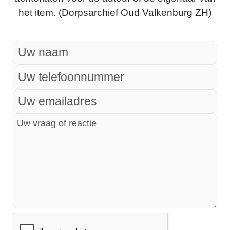
het item. (Dorpsarchief Oud Valkenburg ZH)