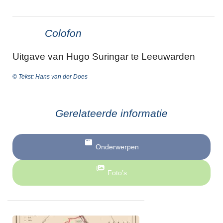
Colofon
Uitgave van Hugo Suringar te Leeuwarden
© Tekst: Hans van der Does
Gerelateerde informatie
Onderwerpen
Foto’s