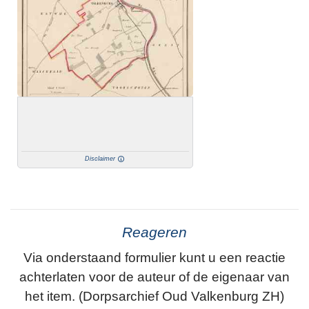
Disclaimer
Reageren
Via onderstaand formulier kunt u een reactie
achterlaten voor de auteur of de eigenaar van
het item. (Dorpsarchief Oud Valkenburg ZH)