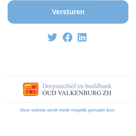
Deze website wordt mede mogelijk gemaakt door: