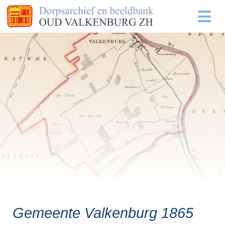
Gemeente Valkenburg 1865