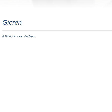
Gieren
© Tekst: Hans van der Does