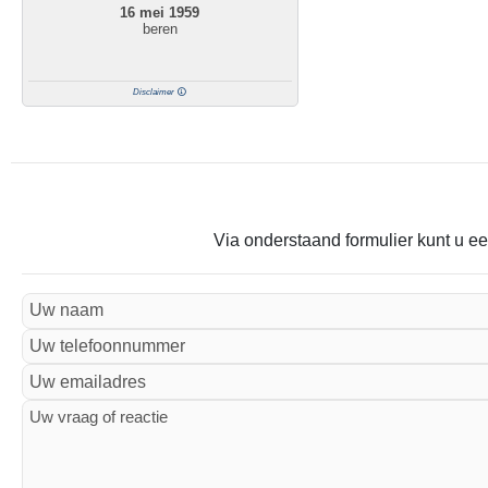
16 mei 1959
beren
Disclaimer
Via onderstaand formulier kunt u ee