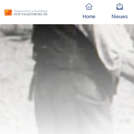
Home
Nieuws