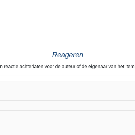
Reageren
n reactie achterlaten voor de auteur of de eigenaar van het it