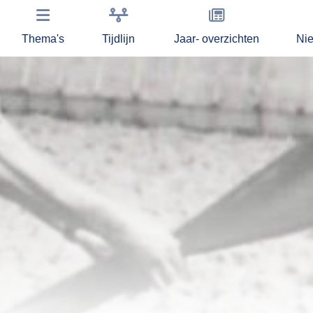
Thema's
Tijdlijn
Jaar- overzichten
Ni